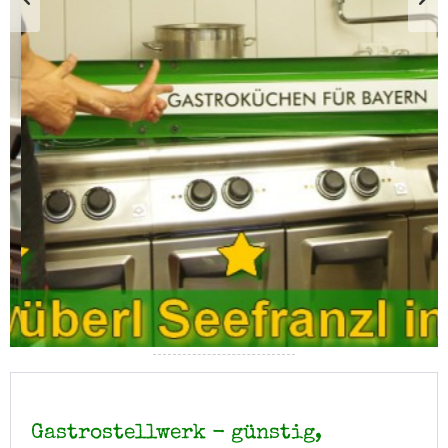
Gastrostellwerk - günstig,