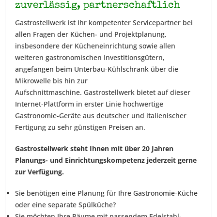
zuverlässig, partnerschaftlich
Gastrostellwerk ist Ihr kompetenter Servicepartner bei
allen Fragen der Küchen- und Projektplanung,
insbesondere der Kücheneinrichtung sowie allen
weiteren gastronomischen Investitionsgütern,
angefangen beim Unterbau-Kühlschrank über die
Mikrowelle bis hin zur
Aufschnittmaschine. Gastrostellwerk bietet auf dieser
Internet-Plattform in erster Linie hochwertige
Gastronomie-Geräte aus deutscher und italienischer
Fertigung zu sehr günstigen Preisen an.
Gastrostellwerk steht Ihnen mit über 20 Jahren
Planungs- und Einrichtungskompetenz jederzeit gerne
zur Verfügung.
Sie benötigen eine Planung für Ihre Gastronomie-Küche
oder eine separate Spülküche?
Sie möchten Ihre Räume mit passendem Edelstahl-