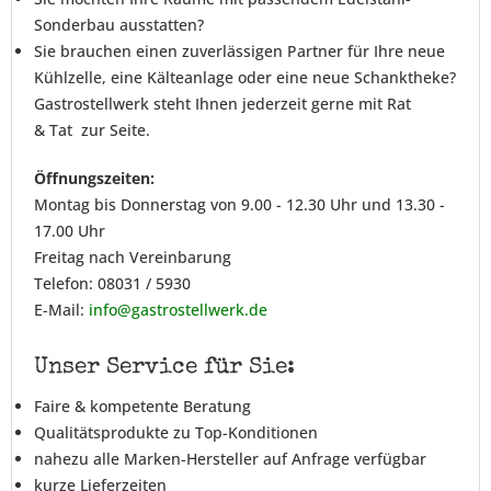
Sonderbau ausstatten?
Sie brauchen einen zuverlässigen Partner für Ihre neue
Kühlzelle, eine Kälteanlage oder eine neue Schanktheke?
Gastrostellwerk steht Ihnen jederzeit gerne mit Rat
& Tat zur Seite.
Öffnungszeiten:
Montag bis Donnerstag von 9.00 - 12.30 Uhr und 13.30 -
17.00 Uhr
Freitag nach Vereinbarung
Telefon: 08031 / 5930
E-Mail:
info@gastrostellwerk.de
Unser Service für Sie:
Faire & kompetente Beratung
Qualitätsprodukte zu Top-Konditionen
nahezu alle Marken-Hersteller auf Anfrage verfügbar
kurze Lieferzeiten