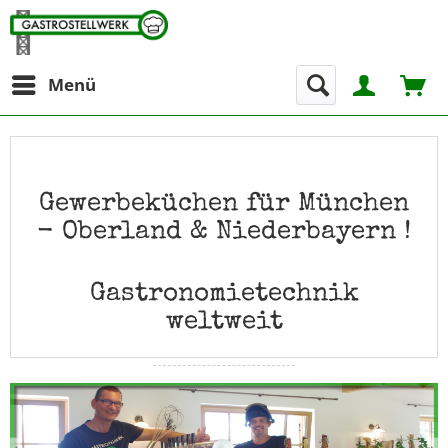
Menü
Gewerbeküchen für München
- Oberland & Niederbayern !
Gastronomietechnik
weltweit