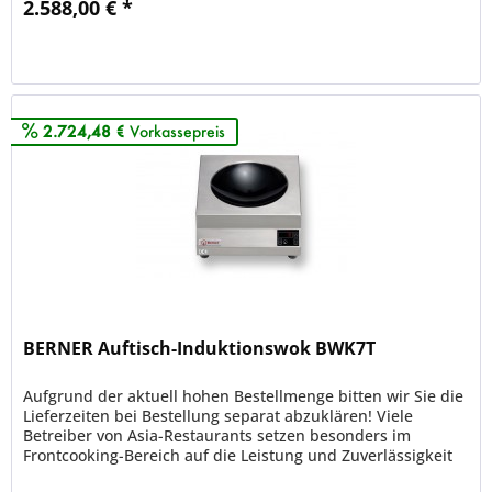
2.588,00 € *
Merken
2.724,48 €
Vorkassepreis
BERNER Auftisch-Induktionswok BWK7T
Aufgrund der aktuell hohen Bestellmenge bitten wir Sie die
Lieferzeiten bei Bestellung separat abzuklären! Viele
Betreiber von Asia-Restaurants setzen besonders im
Frontcooking-Bereich auf die Leistung und Zuverlässigkeit
von Berner...