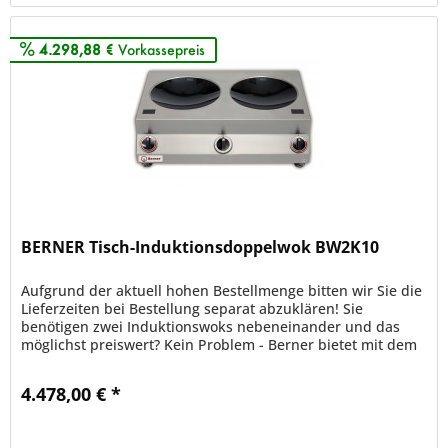
4.298,88 €
Vorkassepreis
BERNER Tisch-Induktionsdoppelwok BW2K10
Aufgrund der aktuell hohen Bestellmenge bitten wir Sie die
Lieferzeiten bei Bestellung separat abzuklären! Sie
benötigen zwei Induktionswoks nebeneinander und das
möglichst preiswert? Kein Problem - Berner bietet mit dem
Doppelwok BW2K...
4.478,00 € *
Merken