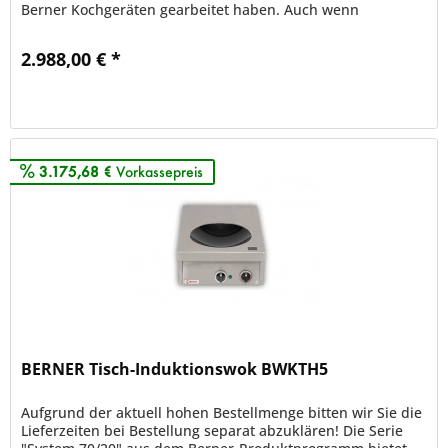
Berner Kochgeräten gearbeitet haben. Auch wenn
Investitionen...
2.988,00 € *
Merken
3.175,68 €
Vorkassepreis
BERNER Tisch-Induktionswok BWKTH5
Aufgrund der aktuell hohen Bestellmenge bitten wir Sie die
Lieferzeiten bei Bestellung separat abzuklären! Die Serie