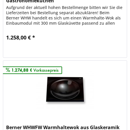
Gastronomieküchen
Aufgrund der aktuell hohen Bestellmenge bitten wir Sie die
Lieferzeiten bei Bestellung separat abzuklären! Beim
Berner WHW handelt es sich um einen Warmhalte-Wok als
Einbaumodul mit 300 mm Glasküvette passend zu allen
gängigen...
1.258,00 € *
Merken
1.274,88 €
Vorkassepreis
Berner WHWFW Warmhaltewok aus Glaskeramik