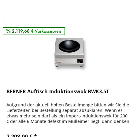
Merken
2.119,68 €
Vorkassepreis
BERNER Auftisch-Induktionswok BWK3.5T
Aufgrund der aktuell hohen Bestellmenge bitten wir Sie die
Lieferzeiten bei Bestellung separat abzuklären! Wenn es
etwas mehr sein darf als ein Import-Induktionswok für 200
€ der alle 6 Monate defekt im Mülleimer liegt, dann denken
Sie...
2.208,00 € *