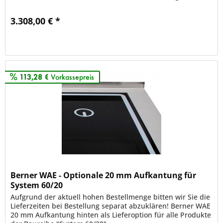
an. Power pur...
3.308,00 € *
Merken
113,28 €
Vorkassepreis
Berner WAE - Optionale 20 mm Aufkantung für
System 60/20
Aufgrund der aktuell hohen Bestellmenge bitten wir Sie die
Lieferzeiten bei Bestellung separat abzuklären! Berner WAE
20 mm Aufkantung hinten als Lieferoption für alle Produkte