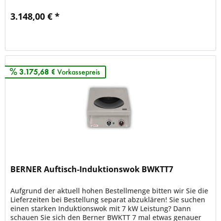
Der BWKTT 5...
3.148,00 € *
Merken
3.175,68 €
Vorkassepreis
BERNER Auftisch-Induktionswok BWKTT7
Aufgrund der aktuell hohen Bestellmenge bitten wir Sie die
Lieferzeiten bei Bestellung separat abzuklären! Sie suchen
einen starken Induktionswok mit 7 kW Leistung? Dann
schauen Sie sich den Berner BWKTT 7 mal etwas genauer