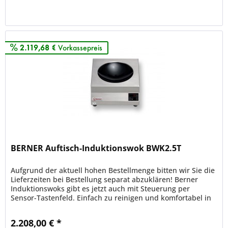
Merken
2.119,68 €
Vorkassepreis
BERNER Auftisch-Induktionswok BWK2.5T
Aufgrund der aktuell hohen Bestellmenge bitten wir Sie die
Lieferzeiten bei Bestellung separat abzuklären! Berner
Induktionswoks gibt es jetzt auch mit Steuerung per
Sensor-Tastenfeld. Einfach zu reinigen und komfortabel in
der...
2.208,00 € *