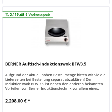
2.119,68 €
Vorkassepreis
BERNER Auftisch-Induktionswok BFW3.5
Aufgrund der aktuell hohen Bestellmenge bitten wir Sie die
Lieferzeiten bei Bestellung separat abzuklären! Der
Induktionswok BFW 3.5 ist neben den anderen bekannten
Vorteilen von Berner Induktionstechnik vor allem eines:
Praktisch wenn...
2.208,00 € *