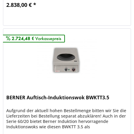
2.838,00 € *
Merken
2.724,48 €
Vorkassepreis
BERNER Auftisch-Induktionswok BWKTT3.5
Aufgrund der aktuell hohen Bestellmenge bitten wir Sie die
Lieferzeiten bei Bestellung separat abzuklären! Auch in der
Serie 60/20 bietet Berner Induktion hervorragende
Induktionswoks wie diesen BWKTT 3.5 als
steckdosentaugliches...