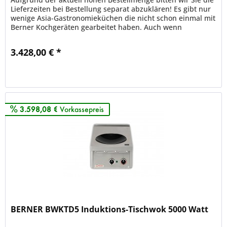
Lieferzeiten bei Bestellung separat abzuklären! Es gibt nur
wenige Asia-Gastronomieküchen die nicht schon einmal mit
Berner Kochgeräten gearbeitet haben. Auch wenn
Investitionen...
3.428,00 € *
Merken
3.598,08 €
Vorkassepreis
BERNER BWKTD5 Induktions-Tischwok 5000 Watt