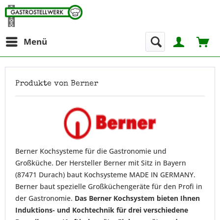
Menü
Produkte von Berner
Berner Kochsysteme für die Gastronomie und
Großküche. Der Hersteller Berner mit Sitz in Bayern
(87471 Durach) baut Kochsysteme MADE IN GERMANY.
Berner baut spezielle Großküchengeräte für den Profi in
der Gastronomie.
Das Berner Kochsystem bieten Ihnen
Induktions- und Kochtechnik für drei verschiedene