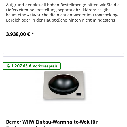
Aufgrund der aktuell hohen Bestellmenge bitten wir Sie die
Lieferzeiten bei Bestellung separat abzuklären! Es gibt
kaum eine Asia-Küche die nicht entweder im Frontcooking-
Bereich oder in der Hauptküche hinten nicht mindestens
einen...
3.938,00 € *
Merken
1.207,68 €
Vorkassepreis
Berner WHW Einbau-Warmhalte-Wok für