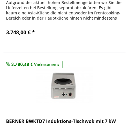
Aufgrund der aktuell hohen Bestellmenge bitten wir Sie die
Lieferzeiten bei Bestellung separat abzuklären! Es gibt
kaum eine Asia-Küche die nicht entweder im Frontcooking-
Bereich oder in der Hauptküche hinten nicht mindestens
einen...
3.748,00 € *
Merken
3.780,48 €
Vorkassepreis
BERNER BWKTD7 Induktions-Tischwok mit 7 kW