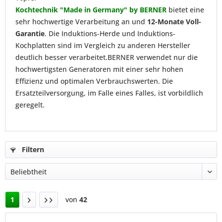
Kochtechnik "Made in Germany" by BERNER
bietet eine
sehr hochwertige Verarbeitung an und
12-Monate Voll-
Garantie
. Die Induktions-Herde und Induktions-
Kochplatten sind im Vergleich zu anderen Hersteller
deutlich besser verarbeitet.BERNER verwendet nur die
hochwertigsten Generatoren mit einer sehr hohen
Effizienz und optimalen Verbrauchswerten. Die
Ersatzteilversorgung, im Falle eines Falles, ist vorbildlich
geregelt.
Filtern
1
von
42