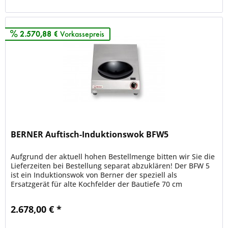
Merken
2.570,88 €
Vorkassepreis
BERNER Auftisch-Induktionswok BFW5
Aufgrund der aktuell hohen Bestellmenge bitten wir Sie die
Lieferzeiten bei Bestellung separat abzuklären! Der BFW 5
ist ein Induktionswok von Berner der speziell als
Ersatzgerät für alte Kochfelder der Bautiefe 70 cm
konzipiert wurde....
2.678,00 € *