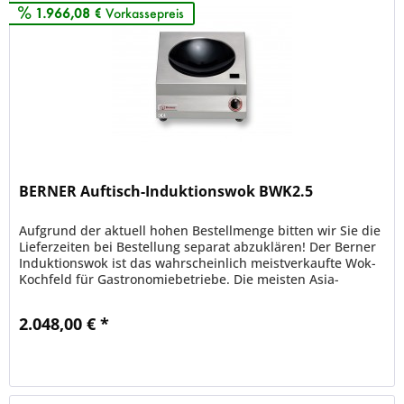
1.966,08 €
Vorkassepreis
BERNER Auftisch-Induktionswok BWK2.5
Aufgrund der aktuell hohen Bestellmenge bitten wir Sie die
Lieferzeiten bei Bestellung separat abzuklären! Der Berner
Induktionswok ist das wahrscheinlich meistverkaufte Wok-
Kochfeld für Gastronomiebetriebe. Die meisten Asia-
Restaurants...
2.048,00 € *
Merken