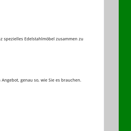
anz spezielles Edelstahlmöbel zusammen zu
n Angebot, genau so, wie Sie es brauchen.