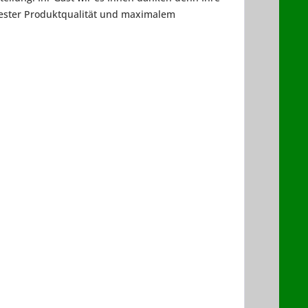
 bester Produktqualität und maximalem