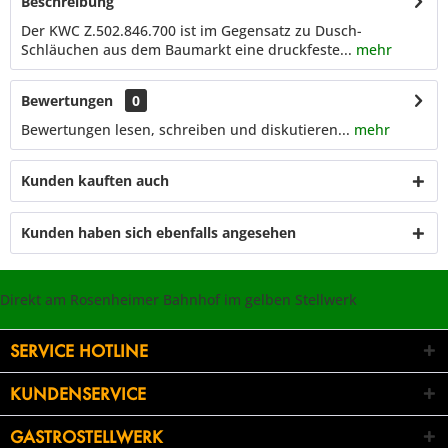
Beschreibung
Der KWC Z.502.846.700 ist im Gegensatz zu Dusch-
Schläuchen aus dem Baumarkt eine druckfeste...
mehr
Bewertungen
0
Bewertungen lesen, schreiben und diskutieren...
mehr
Kunden kauften auch
Kunden haben sich ebenfalls angesehen
Direkt am Rosenheimer Bahnhof im gelben Stellwerk
SERVICE HOTLINE
KUNDENSERVICE
GASTROSTELLWERK