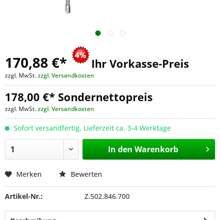
170,88 €
*
Ihr Vorkasse-Preis
zzgl. MwSt.
zzgl. Versandkosten
178,00 €* Sondernettopreis
zzgl. MwSt.
zzgl. Versandkosten
Sofort versandfertig, Lieferzeit ca. 3-4 Werktage
In den
Warenkorb
Merken
Bewerten
Artikel-Nr.:
Z.502.846.700