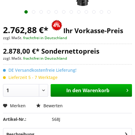
2.762,88 €
*
Ihr Vorkasse-Preis
zzgl. MwSt.
frachtfrei in Deutschland
2.878,00 €* Sondernettopreis
zzgl. MwSt.
frachtfrei in Deutschland
DE Versandkostenfreie Lieferung!
Lieferzeit 5 - 7 Werktage
In den
Warenkorb
Merken
Bewerten
Artikel-Nr.:
S68J
Beschreibung