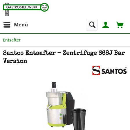
Menü
Entsafter
Santos Entsafter - Zentrifuge S68J Bar
Version