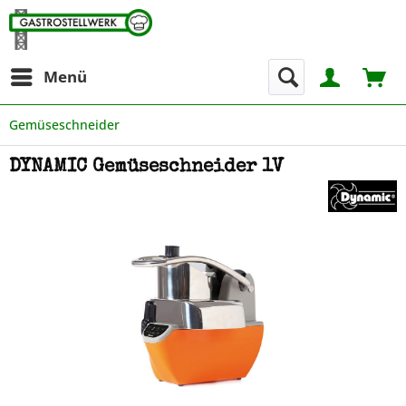
Menü
Gemüseschneider
DYNAMIC Gemüseschneider 1V