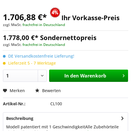
1.706,88 €
*
Ihr Vorkasse-Preis
zzgl. MwSt.
frachtfrei in Deutschland
1.778,00 €* Sondernettopreis
zzgl. MwSt.
frachtfrei in Deutschland
DE Versandkostenfreie Lieferung!
Lieferzeit 5 - 7 Werktage
In den
Warenkorb
Merken
Bewerten
Artikel-Nr.:
CL100
Beschreibung
Modell patentiert mit 1 GeschwindigkeitAlle Zubehörteile