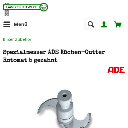
Menü
Blixer Zubehör
Spezialmesser ADE Küchen-Cutter
Rotomat 5 gezahnt