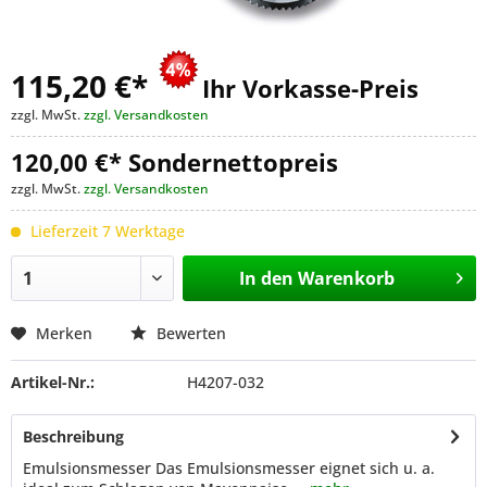
115,20 €
*
Ihr Vorkasse-Preis
zzgl. MwSt.
zzgl. Versandkosten
120,00 €* Sondernettopreis
zzgl. MwSt.
zzgl. Versandkosten
Lieferzeit 7 Werktage
In den
Warenkorb
Merken
Bewerten
Artikel-Nr.:
H4207-032
Beschreibung
Emulsionsmesser Das Emulsionsmesser eignet sich u. a.