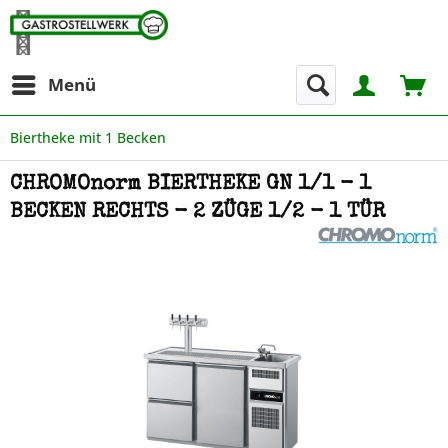
Menü
Biertheke mit 1 Becken
CHROMOnorm BIERTHEKE GN 1/1 - 1
BECKEN RECHTS - 2 ZÜGE 1/2 - 1 TÜR