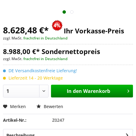
8.628,48 €
*
Ihr Vorkasse-Preis
zzgl. MwSt.
frachtfrei in Deutschland
8.988,00 €* Sondernettopreis
zzgl. MwSt.
frachtfrei in Deutschland
DE Versandkostenfreie Lieferung!
Lieferzeit 14 - 20 Werktage
In den
Warenkorb
Merken
Bewerten
Artikel-Nr.:
Z0247
Beschreibung