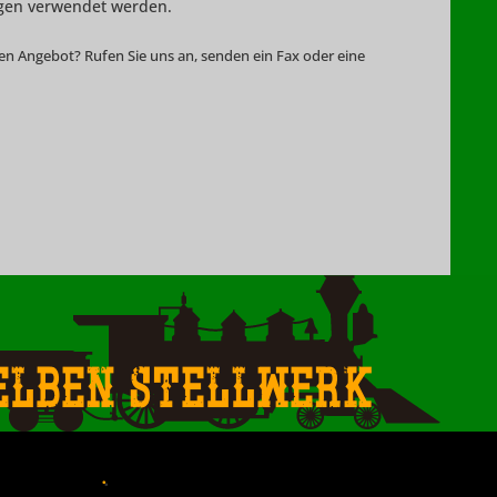
gen verwendet werden.
hen Angebot? Rufen Sie uns an, senden ein Fax oder eine
elben Stellwerk
.