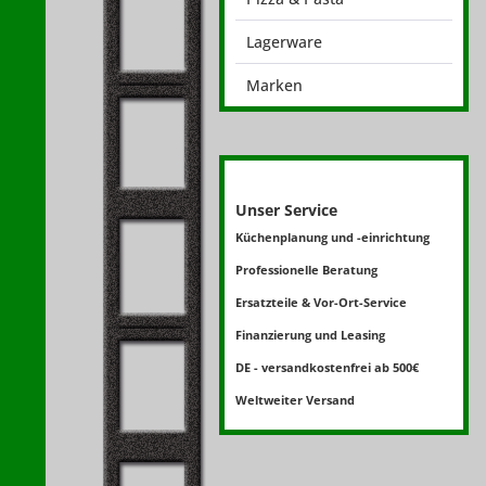
Lagerware
Marken
Unser Service
Küchenplanung und -einrichtung
Professionelle Beratung
Ersatzteile & Vor-Ort-Service
Finanzierung und Leasing
DE - versandkostenfrei ab 500€
Weltweiter Versand