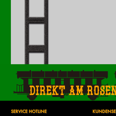
Direkt am Rose
SERVICE HOTLINE
KUNDENSE