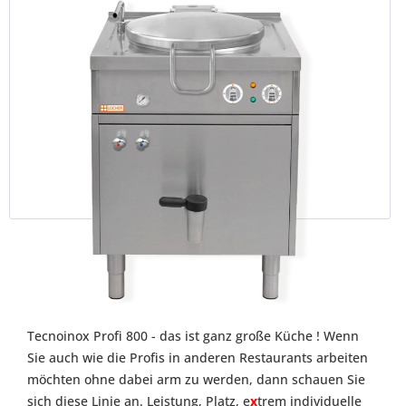
Tecnoinox Profi 800 - das ist ganz große Küche ! Wenn
Sie auch wie die Profis in anderen Restaurants arbeiten
möchten ohne dabei arm zu werden, dann schauen Sie
sich diese Linie an. Leistung, Platz, e
x
trem individuelle