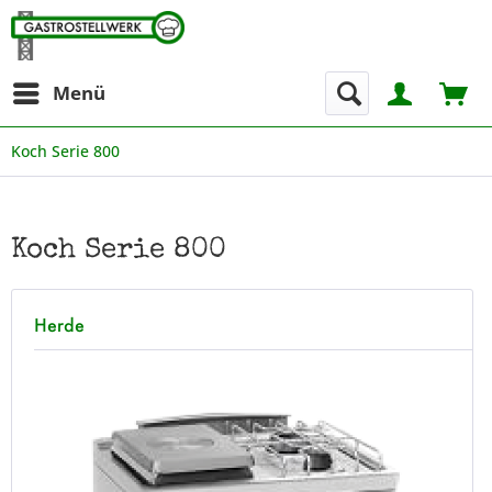
Menü
Koch Serie 800
Koch Serie 800
Herde