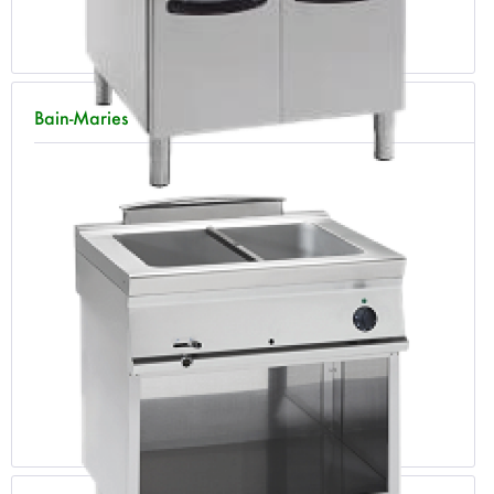
Bain-Maries