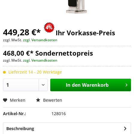
449,28 €
*
Ihr Vorkasse-Preis
zzgl. MwSt.
zzgl. Versandkosten
468,00 €* Sondernettopreis
zzgl. MwSt.
zzgl. Versandkosten
Lieferzeit 14 - 20 Werktage
In den
Warenkorb
Merken
Bewerten
Artikel-Nr.:
128016
Beschreibung