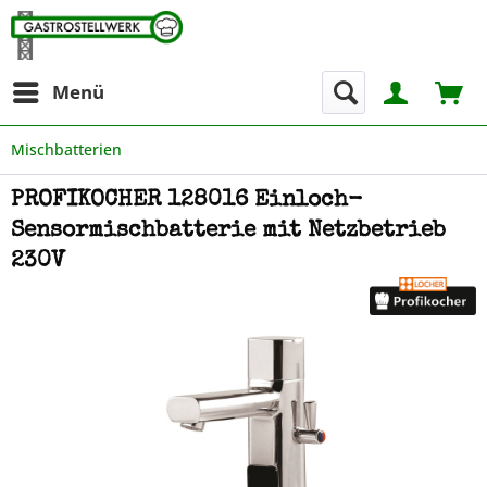
Menü
Mischbatterien
PROFIKOCHER 128016 Einloch-
Sensormischbatterie mit Netzbetrieb
230V