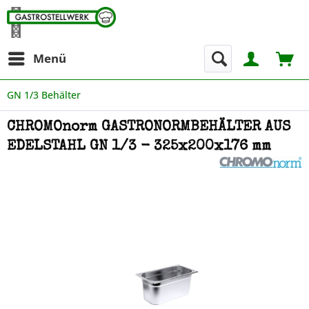
Menü
GN 1/3 Behälter
CHROMOnorm GASTRONORMBEHÄLTER AUS
EDELSTAHL GN 1/3 - 325x200x176 mm