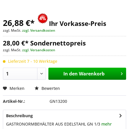
26,88 €
*
Ihr Vorkasse-Preis
zzgl. MwSt.
zzgl. Versandkosten
28,00 €* Sondernettopreis
zzgl. MwSt.
zzgl. Versandkosten
Lieferzeit 7 - 10 Werktage
In den
Warenkorb
Merken
Bewerten
Artikel-Nr.:
GN13200
Beschreibung
GASTRONORMBEHÄLTER AUS EDELSTAHL GN 1/3
mehr