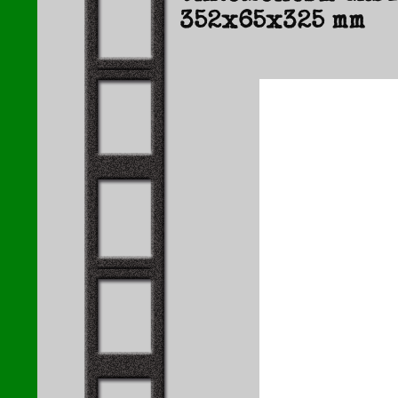
352x65x325 mm