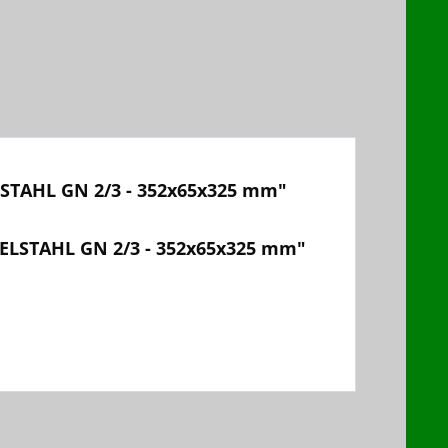
AHL GN 2/3 - 352x65x325 mm"
LSTAHL GN 2/3 - 352x65x325 mm"