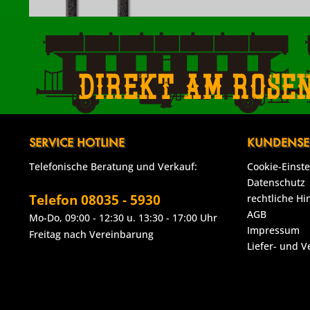
Direkt am Rose
SERVICE HOTLINE
KUNDENSE
Telefonische Beratung und Verkauf:
Cookie-Einst
Datenschutz
Telefon 08035 - 5930
rechtliche Hi
AGB
Mo-Do, 09:00 - 12:30 u. 13:30 - 17:00 Uhr
Impressum
Freitag nach Vereinbarung
Liefer- und 