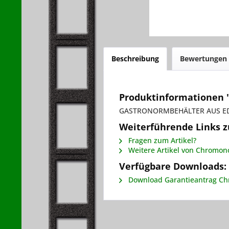
Beschreibung
Bewertungen
Produktinformationen
GASTRONORMBEHÄLTER AUS ED
Weiterführende Links
Fragen zum Artikel?
Weitere Artikel von Chromo
Verfügbare Downloads:
Download Garantieantrag C