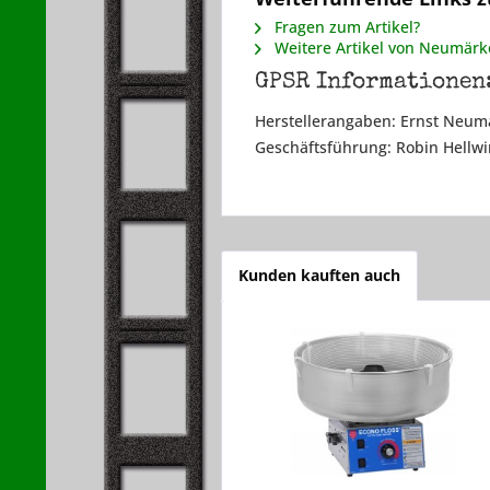
Fragen zum Artikel?
Weitere Artikel von Neumärk
GPSR Informationen
Herstellerangaben: Ernst Neumä
Geschäftsführung: Robin Hellwi
Kunden kauften auch