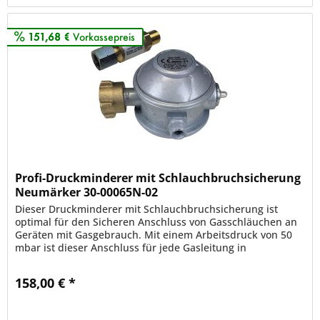
151,68 €
Vorkassepreis
Profi-Druckminderer mit Schlauchbruchsicherung
Neumärker 30-00065N-02
Dieser Druckminderer mit Schlauchbruchsicherung ist
optimal für den Sicheren Anschluss von Gasschläuchen an
Geräten mit Gasgebrauch. Mit einem Arbeitsdruck von 50
mbar ist dieser Anschluss für jede Gasleitung in
Deutschland montierbar....
158,00 € *
Merken