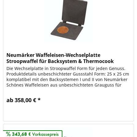
Neumärker Waffeleisen-Wechselplatte
Stroopwaffel für Backsystem & Thermocook
Die Wechselplatte in Stroopwaffel Form für jeden Genuss.
Produktdetails unbeschichteter Gussstahl Form: 25 x 25 cm
komplatibel mit den Backsystemen I und II von Neumärker
Schönes Waffeleisen aus unbeschichteten Grauguss für
leckere Waffeln.
ab 358,00 € *
Merken
343,68 €
Vorkassepreis