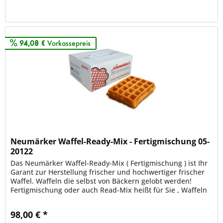
Merken
94,08 €
Vorkassepreis
Neumärker Waffel-Ready-Mix - Fertigmischung 05-
20122
Das Neumärker Waffel-Ready-Mix ( Fertigmischung ) ist Ihr
Garant zur Herstellung frischer und hochwertiger frischer
Waffel. Waffeln die selbst von Bäckern gelobt werden!
Fertigmischung oder auch Read-Mix heißt für Sie , Waffeln
OHNE...
98,00 € *