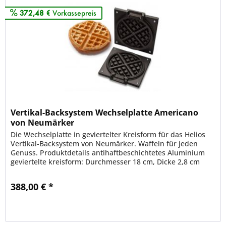
372,48 €
Vorkassepreis
Vertikal-Backsystem Wechselplatte Americano
von Neumärker
Die Wechselplatte in geviertelter Kreisform für das Helios
Vertikal-Backsystem von Neumärker. Waffeln für jeden
Genuss. Produktdetails antihaftbeschichtetes Aluminium
geviertelte kreisform: Durchmesser 18 cm, Dicke 2,8 cm
komplatibel mit...
388,00 € *
Merken