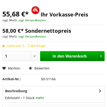
55,68 €
*
Ihr Vorkasse-Preis
zzgl. MwSt.
zzgl. Versandkosten
58,00 €* Sondernettopreis
zzgl. MwSt.
zzgl. Versandkosten
Lieferzeit 5 - 7 Werktage
In den
Warenkorb
Merken
Bewerten
Artikel-Nr.:
00-51166
Beschreibung
Edelstahl • 1 Stück
mehr