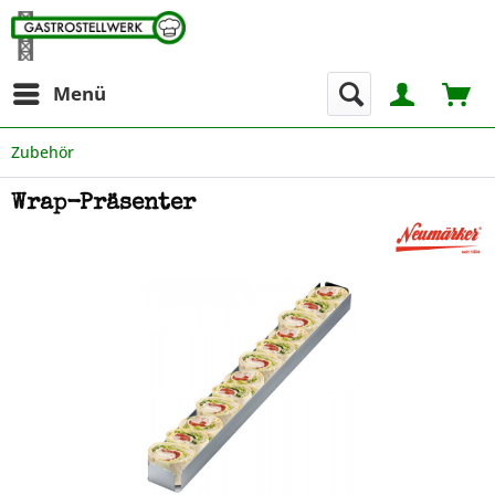
Menü
Zubehör
Wrap-Präsenter