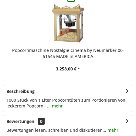
Popcornmaschine Nostalgie Cinema by Neumärker 00-
51545 MADE in AMERICA
3.258,00 € *
Beschreibung
1000 Stück von 1 Liter Popcorntüten zum Portionieren von
leckerem Popcorn. ...
mehr
Bewertungen
0
Bewertungen lesen, schreiben und diskutieren...
mehr