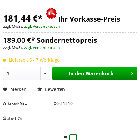
181,44 €
*
Ihr Vorkasse-Preis
zzgl. MwSt.
zzgl. Versandkosten
189,00 €* Sondernettopreis
zzgl. MwSt.
zzgl. Versandkosten
Lieferzeit 5 - 7 Werktage
In den
Warenkorb
Merken
Bewerten
Artikel-Nr.:
00-51510
Zubehör