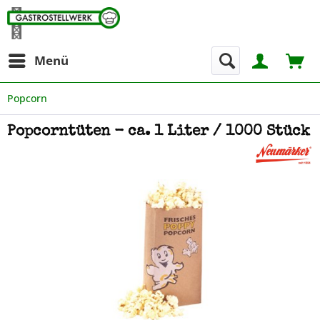
Menü
Popcorn
Popcorntüten - ca. 1 Liter / 1000 Stück