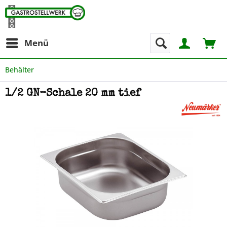
Menü
Behälter
1/2 GN-Schale 20 mm tief