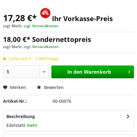
17,28 €
*
Ihr Vorkasse-Preis
zzgl. MwSt.
zzgl. Versandkosten
18,00 €* Sondernettopreis
zzgl. MwSt.
zzgl. Versandkosten
Lieferzeit 5 - 7 Werktage
In den
Warenkorb
Merken
Bewerten
Artikel-Nr.:
00-00076
Beschreibung
Edelstahl
mehr