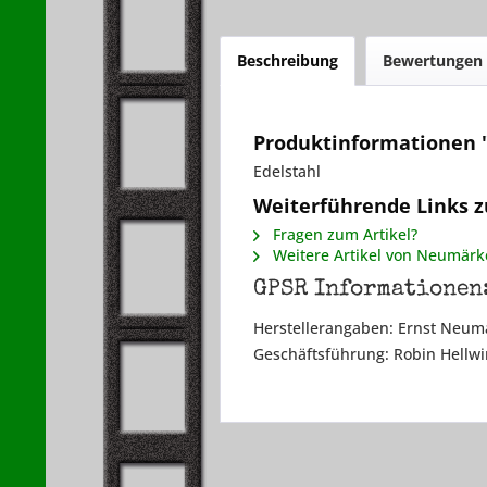
Beschreibung
Bewertungen
Produktinformationen "
Edelstahl
Weiterführende Links z
Fragen zum Artikel?
Weitere Artikel von Neumärk
GPSR Informationen
Herstellerangaben: Ernst Neumä
Geschäftsführung: Robin Hellwi