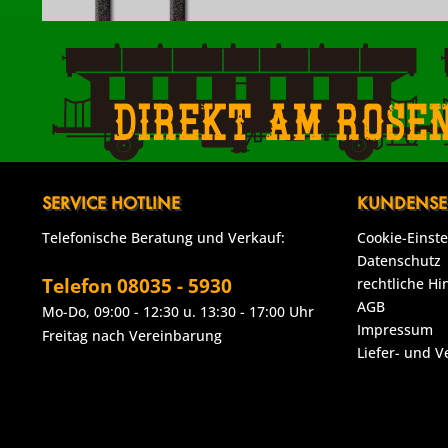
Direkt am Rose
SERVICE HOTLINE
KUNDENSE
Telefonische Beratung und Verkauf:
Cookie-Einst
Datenschutz
Telefon 08035 - 5930
rechtliche Hi
AGB
Mo-Do, 09:00 - 12:30 u. 13:30 - 17:00 Uhr
Impressum
Freitag nach Vereinbarung
Liefer- und 