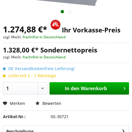
1.274,88 €
*
Ihr Vorkasse-Preis
zzgl. MwSt.
frachtfrei in Deutschland
1.328,00 €* Sondernettopreis
zzgl. MwSt.
frachtfrei in Deutschland
DE Versandkostenfreie Lieferung!
Lieferzeit 5 - 7 Werktage
In den
Warenkorb
Merken
Bewerten
Artikel-Nr.:
05-30721
Beschreibung