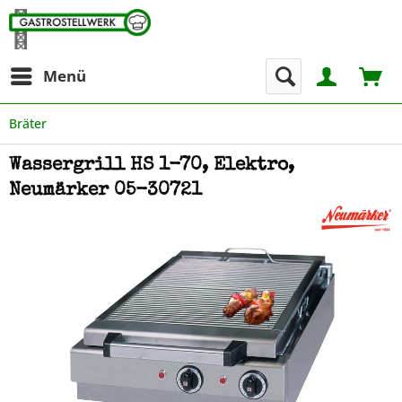
Menü
Bräter
Wassergrill HS 1-70, Elektro,
Neumärker 05-30721