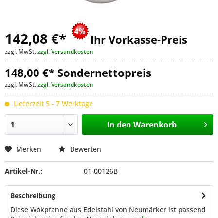
142,08 €
*
Ihr Vorkasse-Preis
zzgl. MwSt.
zzgl. Versandkosten
148,00 €* Sondernettopreis
zzgl. MwSt.
zzgl. Versandkosten
Lieferzeit 5 - 7 Werktage
In den
Warenkorb
Merken
Bewerten
Artikel-Nr.:
01-00126B
Beschreibung
Diese Wokpfanne aus Edelstahl von Neumärker ist passend