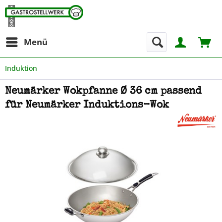
Menü
Induktion
Neumärker Wokpfanne Ø 36 cm passend
für Neumärker Induktions-Wok