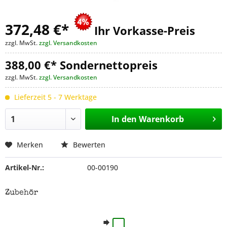
372,48 €
*
Ihr Vorkasse-Preis
zzgl. MwSt.
zzgl. Versandkosten
388,00 €* Sondernettopreis
zzgl. MwSt.
zzgl. Versandkosten
Lieferzeit 5 - 7 Werktage
In den
Warenkorb
Merken
Bewerten
Artikel-Nr.:
00-00190
Zubehör