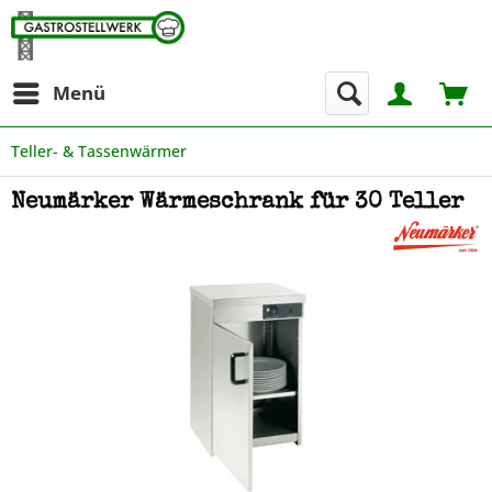
Menü
Teller- & Tassenwärmer
Neumärker Wärmeschrank für 30 Teller