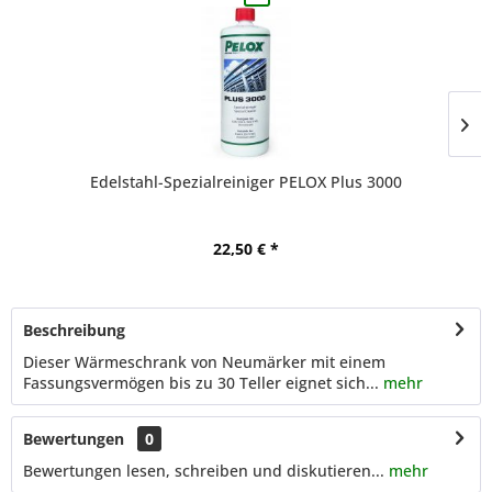
Edelstahl-Spezialreiniger PELOX Plus 3000
22,50 € *
Beschreibung
Dieser Wärmeschrank von Neumärker mit einem
Fassungsvermögen bis zu 30 Teller eignet sich...
mehr
Bewertungen
0
Bewertungen lesen, schreiben und diskutieren...
mehr