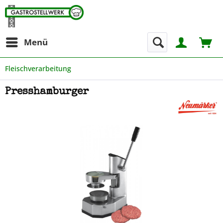
Menü
Fleischverarbeitung
Presshamburger