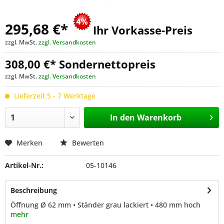
295,68 €
*
Ihr Vorkasse-Preis
zzgl. MwSt.
zzgl. Versandkosten
308,00 €* Sondernettopreis
zzgl. MwSt.
zzgl. Versandkosten
Lieferzeit 5 - 7 Werktage
In den
Warenkorb
Merken
Bewerten
Artikel-Nr.:
05-10146
Beschreibung
Öffnung Ø 62 mm • Ständer grau lackiert • 480 mm hoch
mehr