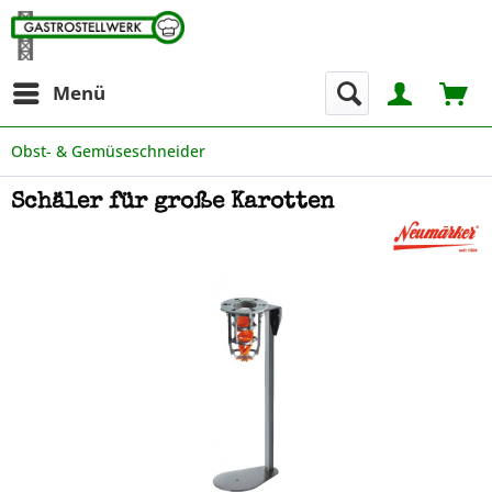
Menü
Obst- & Gemüseschneider
Schäler für große Karotten