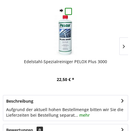
Edelstahl-Spezialreiniger PELOX Plus 3000
22,50 € *
Beschreibung
Aufgrund der aktuell hohen Bestellmenge bitten wir Sie die
Lieferzeiten bei Bestellung separat...
mehr
Bewertungen
0