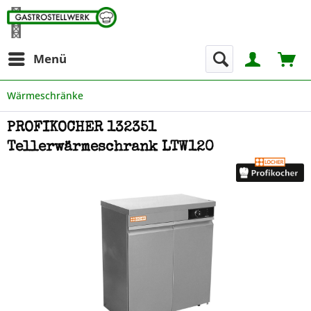
Menü
Wärmeschränke
PROFIKOCHER 132351
Tellerwärmeschrank LTW120