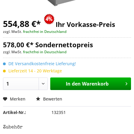
554,88 €
*
Ihr Vorkasse-Preis
zzgl. MwSt.
frachtfrei in Deutschland
578,00 €* Sondernettopreis
zzgl. MwSt.
frachtfrei in Deutschland
DE Versandkostenfreie Lieferung!
Lieferzeit 14 - 20 Werktage
In den
Warenkorb
Merken
Bewerten
Artikel-Nr.:
132351
Zubehör