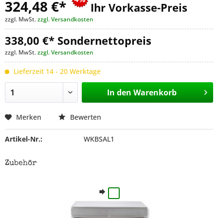
324,48 €
*
Ihr Vorkasse-Preis
zzgl. MwSt.
zzgl. Versandkosten
338,00 €* Sondernettopreis
zzgl. MwSt.
zzgl. Versandkosten
Lieferzeit 14 - 20 Werktage
In den
Warenkorb
Merken
Bewerten
Artikel-Nr.:
WKBSAL1
Zubehör