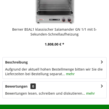
Berner BSAL1 klassischer Salamander GN 1/1 mit 5-
Sekunden-Schnellaufheizung
1.808,00 € *
Beschreibung
Aufgrund der aktuell hohen Bestellmenge bitten wir Sie die
Lieferzeiten bei Bestellung separat...
mehr
Bewertungen
0
Bewertungen lesen, schreiben und diskutieren...
mehr