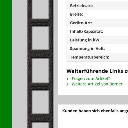
Betriebsart:
Breite:
Geräte-Art:
Inhalt/Kapazität:
Leistung in kW:
Spannung in Volt:
Temperaturbereich:
Weiterführende Links 
Fragen zum Artikel?
Weitere Artikel von Berner
Kunden haben sich ebenfalls an