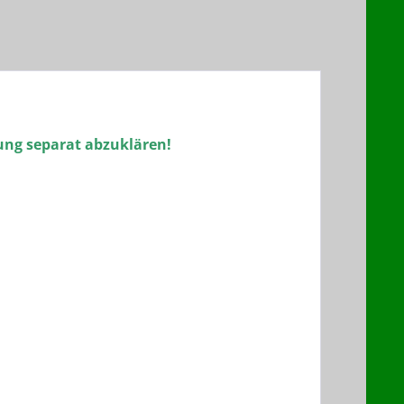
lung separat abzuklären!