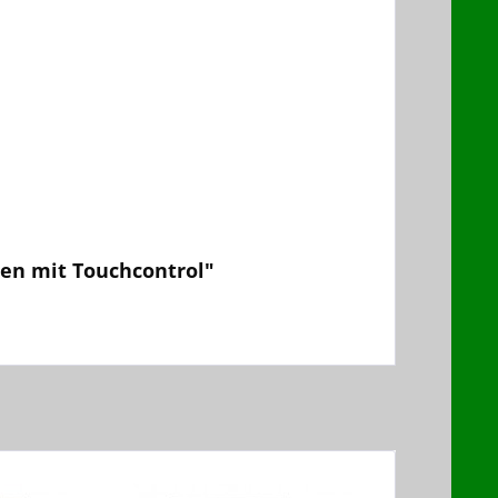
en mit Touchcontrol"