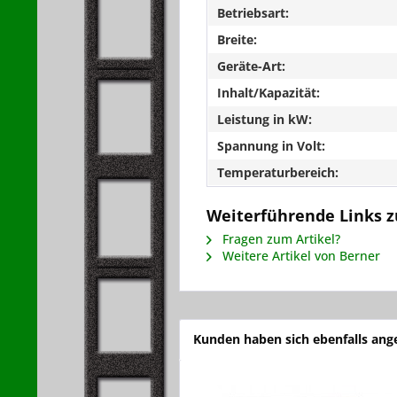
Betriebsart:
Breite:
Geräte-Art:
Inhalt/Kapazität:
Leistung in kW:
Spannung in Volt:
Temperaturbereich:
Weiterführende Links 
Fragen zum Artikel?
Weitere Artikel von Berner
Kunden haben sich ebenfalls an