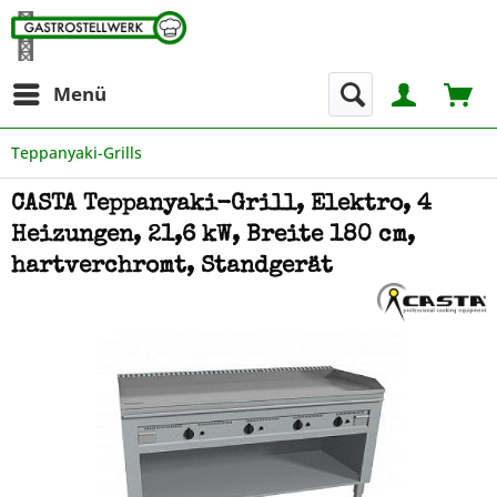
Menü
Teppanyaki-Grills
CASTA Teppanyaki-Grill, Elektro, 4
Heizungen, 21,6 kW, Breite 180 cm,
hartverchromt, Standgerät