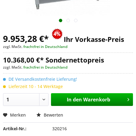
9.953,28 €
*
Ihr Vorkasse-Preis
zzgl. MwSt.
frachtfrei in Deutschland
10.368,00 €* Sondernettopreis
zzgl. MwSt.
frachtfrei in Deutschland
DE Versandkostenfreie Lieferung!
Lieferzeit 10 - 14 Werktage
In den
Warenkorb
Merken
Bewerten
Artikel-Nr.:
320216