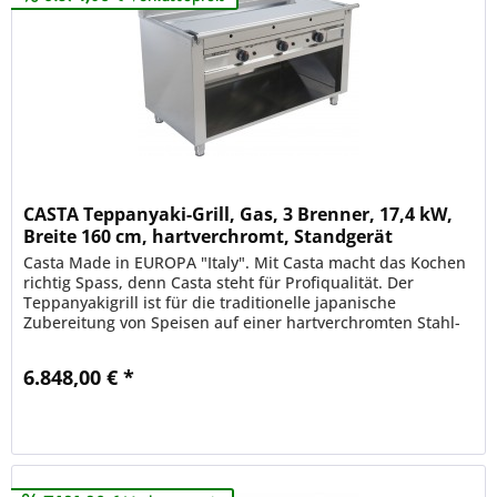
CASTA Teppanyaki-Grill, Gas, 3 Brenner, 17,4 kW,
Breite 160 cm, hartverchromt, Standgerät
Casta Made in EUROPA "Italy". Mit Casta macht das Kochen
richtig Spass, denn Casta steht für Profiqualität. Der
Teppanyakigrill ist für die traditionelle japanische
Zubereitung von Speisen auf einer hartverchromten Stahl-
Grillplatte und...
6.848,00 € *
Merken