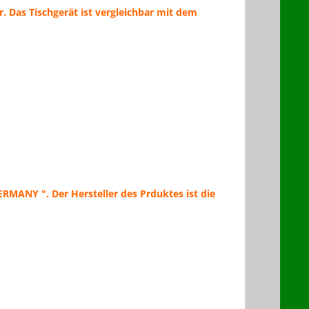
. Das Tischgerät ist vergleichbar mit dem
RMANY ". Der Hersteller des Prduktes ist die