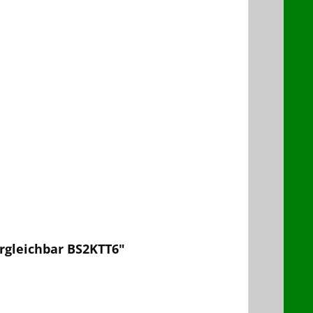
rgleichbar BS2KTT6"