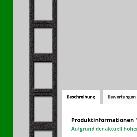
Beschreibung
Bewertungen
Produktinformationen 
Aufgrund der aktuell hohen