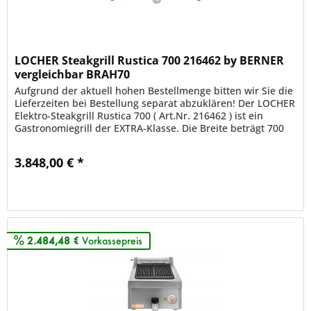
LOCHER Steakgrill Rustica 700 216462 by BERNER
vergleichbar BRAH70
Aufgrund der aktuell hohen Bestellmenge bitten wir Sie die
Lieferzeiten bei Bestellung separat abzuklären! Der LOCHER
Elektro-Steakgrill Rustica 700 ( Art.Nr. 216462 ) ist ein
Gastronomiegrill der EXTRA-Klasse. Die Breite beträgt 700
mm....
3.848,00 € *
Merken
2.484,48 €
Vorkassepreis