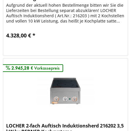
Aufgrund der aktuell hohen Bestellmenge bitten wir Sie die
Lieferzeiten bei Bestellung separat abzuklären! LOCHER
Auftisch Induktionsherd ( Art.Nr.: 216203 ) mit 2 Kochstellen
und vollen 10 kW Leistung, das heißt je Kochplatte satte...
4.328,00 € *
Merken
2.945,28 €
Vorkassepreis
LOCHER 2-fach Auftisch Induktionsherd 216202 3,5