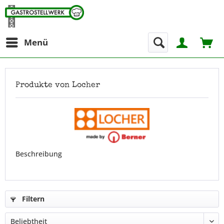
Menü
Produkte von Locher
Beschreibung
Filtern