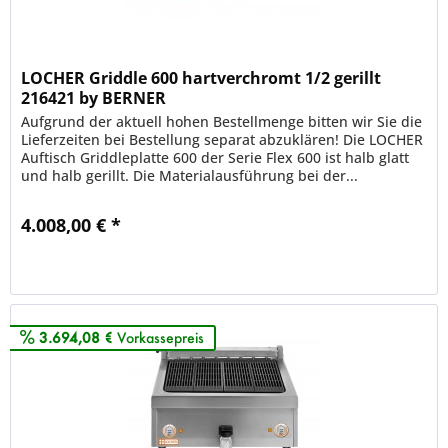
LOCHER Griddle 600 hartverchromt 1/2 gerillt
216421 by BERNER
Aufgrund der aktuell hohen Bestellmenge bitten wir Sie die
Lieferzeiten bei Bestellung separat abzuklären! Die LOCHER
Auftisch Griddleplatte 600 der Serie Flex 600 ist halb glatt
und halb gerillt. Die Materialausführung bei der...
4.008,00 € *
Merken
3.694,08 €
Vorkassepreis