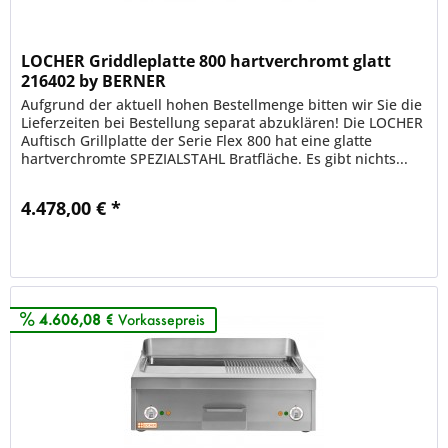
LOCHER Griddleplatte 800 hartverchromt glatt
216402 by BERNER
Aufgrund der aktuell hohen Bestellmenge bitten wir Sie die
Lieferzeiten bei Bestellung separat abzuklären! Die LOCHER
Auftisch Grillplatte der Serie Flex 800 hat eine glatte
hartverchromte SPEZIALSTAHL Bratfläche. Es gibt nichts...
4.478,00 € *
Merken
4.606,08 €
Vorkassepreis