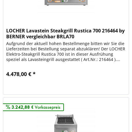
LOCHER Lavastein Steakgrill Rustica 700 216464 by
BERNER vergleichbar BRLA70
Aufgrund der aktuell hohen Bestellmenge bitten wir Sie die
Lieferzeiten bei Bestellung separat abzuklären! Der LOCHER
Elektro-Steakgrill Rustica 700 ist in dieser Ausfrühung
speziel als Lavasteingrill ausgestattet ( Art.Nr.: 216464 )....
4.478,00 € *
Merken
3.242,88 €
Vorkassepreis