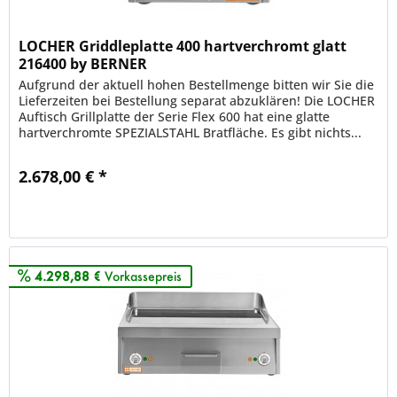
LOCHER Griddleplatte 400 hartverchromt glatt
216400 by BERNER
Aufgrund der aktuell hohen Bestellmenge bitten wir Sie die
Lieferzeiten bei Bestellung separat abzuklären! Die LOCHER
Auftisch Grillplatte der Serie Flex 600 hat eine glatte
hartverchromte SPEZIALSTAHL Bratfläche. Es gibt nichts...
2.678,00 € *
Merken
4.298,88 €
Vorkassepreis