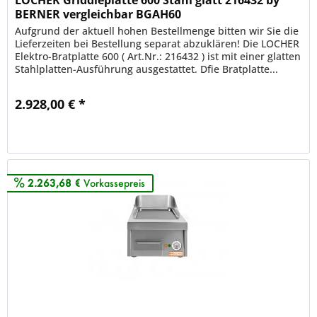
BERNER vergleichbar BGAH60
Aufgrund der aktuell hohen Bestellmenge bitten wir Sie die
Lieferzeiten bei Bestellung separat abzuklären! Die LOCHER
Elektro-Bratplatte 600 ( Art.Nr.: 216432 ) ist mit einer glatten
Stahlplatten-Ausführung ausgestattet. Dfie Bratplatte...
2.928,00 € *
Merken
2.263,68 €
Vorkassepreis