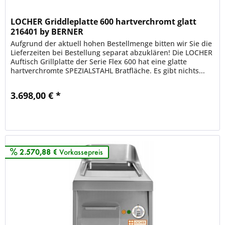
LOCHER Griddleplatte 600 hartverchromt glatt
216401 by BERNER
Aufgrund der aktuell hohen Bestellmenge bitten wir Sie die
Lieferzeiten bei Bestellung separat abzuklären! Die LOCHER
Auftisch Grillplatte der Serie Flex 600 hat eine glatte
hartverchromte SPEZIALSTAHL Bratfläche. Es gibt nichts...
3.698,00 € *
Merken
2.570,88 €
Vorkassepreis