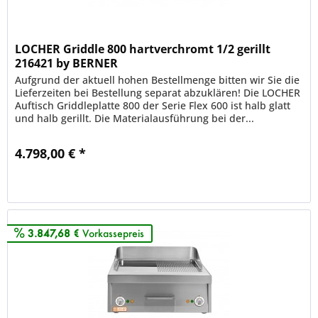
LOCHER Griddle 800 hartverchromt 1/2 gerillt
216421 by BERNER
Aufgrund der aktuell hohen Bestellmenge bitten wir Sie die
Lieferzeiten bei Bestellung separat abzuklären! Die LOCHER
Auftisch Griddleplatte 800 der Serie Flex 600 ist halb glatt
und halb gerillt. Die Materialausführung bei der...
4.798,00 € *
Merken
3.847,68 €
Vorkassepreis