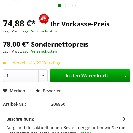
74,88 €
*
Ihr Vorkasse-Preis
zzgl. MwSt.
zzgl. Versandkosten
78,00 €* Sondernettopreis
zzgl. MwSt.
zzgl. Versandkosten
Lieferzeit 14 - 20 Werktage
In den
Warenkorb
Merken
Bewerten
Artikel-Nr.:
206850
Beschreibung
Aufgrund der aktuell hohen Bestellmenge bitten wir Sie die