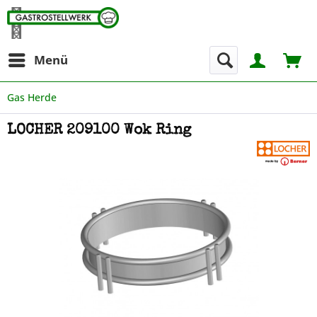
Menü
Gas Herde
LOCHER 209100 Wok Ring