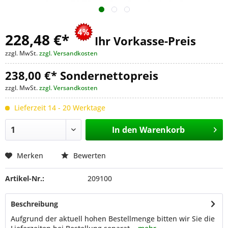
228,48 €
*
Ihr Vorkasse-Preis
zzgl. MwSt.
zzgl. Versandkosten
238,00 €* Sondernettopreis
zzgl. MwSt.
zzgl. Versandkosten
Lieferzeit 14 - 20 Werktage
In den
Warenkorb
Merken
Bewerten
Artikel-Nr.:
209100
Beschreibung
Aufgrund der aktuell hohen Bestellmenge bitten wir Sie die