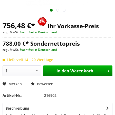
756,48 €
*
Ihr Vorkasse-Preis
zzgl. MwSt.
frachtfrei in Deutschland
788,00 €* Sondernettopreis
zzgl. MwSt.
frachtfrei in Deutschland
Lieferzeit 14 - 20 Werktage
In den
Warenkorb
Merken
Bewerten
Artikel-Nr.:
216902
Beschreibung