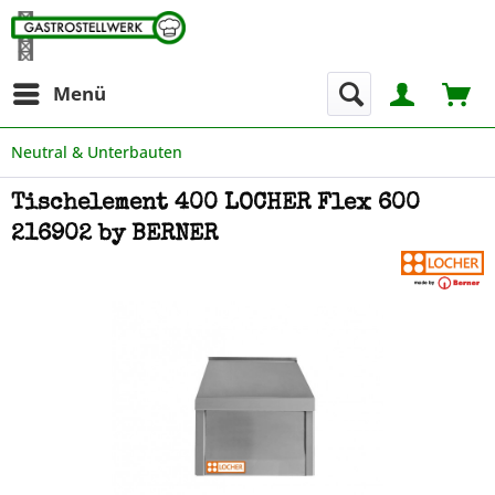
Menü
Neutral & Unterbauten
Tischelement 400 LOCHER Flex 600
216902 by BERNER