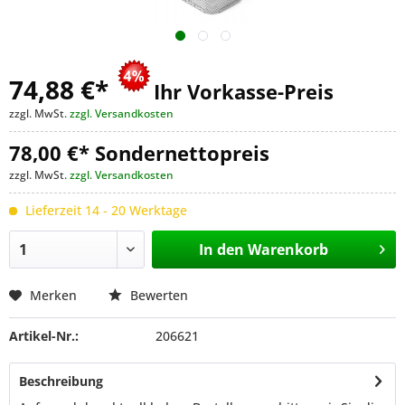
74,88 €
*
Ihr Vorkasse-Preis
zzgl. MwSt.
zzgl. Versandkosten
78,00 €* Sondernettopreis
zzgl. MwSt.
zzgl. Versandkosten
Lieferzeit 14 - 20 Werktage
In den
Warenkorb
Merken
Bewerten
Artikel-Nr.:
206621
Beschreibung