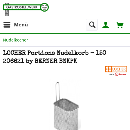
Menü
Nudelkocher
LOCHER Portions Nudelkorb - 150
206621 by BERNER BNKPK