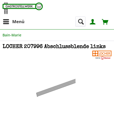
Menü
Bain-Marie
LOCHER 207996 Abschlussblende links