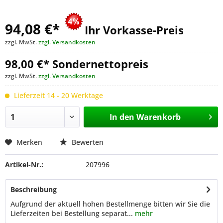
94,08 €
*
Ihr Vorkasse-Preis
zzgl. MwSt.
zzgl. Versandkosten
98,00 €* Sondernettopreis
zzgl. MwSt.
zzgl. Versandkosten
Lieferzeit 14 - 20 Werktage
In den
Warenkorb
Merken
Bewerten
Artikel-Nr.:
207996
Beschreibung
Aufgrund der aktuell hohen Bestellmenge bitten wir Sie die
Lieferzeiten bei Bestellung separat...
mehr