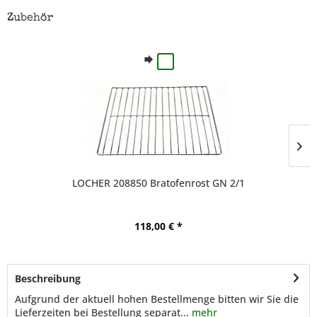
Zubehör
LOCHER 208850 Bratofenrost GN 2/1
118,00 € *
Beschreibung
Aufgrund der aktuell hohen Bestellmenge bitten wir Sie die
Lieferzeiten bei Bestellung separat...
mehr