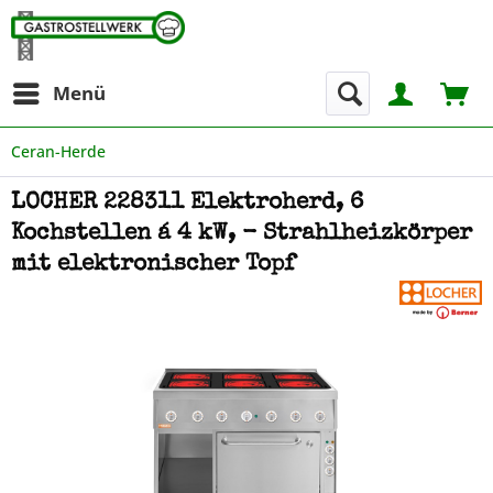
Menü
Ceran-Herde
LOCHER 228311 Elektroherd, 6
Kochstellen á 4 kW, - Strahlheizkörper
mit elektronischer Topf