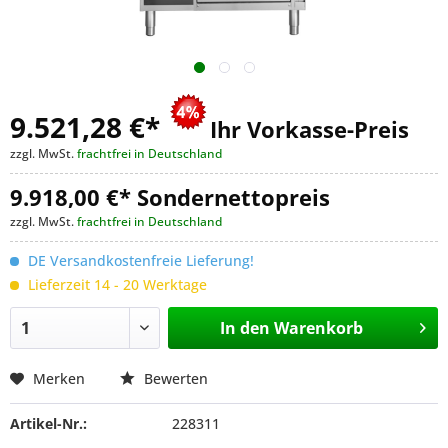
9.521,28 €
*
Ihr Vorkasse-Preis
zzgl. MwSt.
frachtfrei in Deutschland
9.918,00 €* Sondernettopreis
zzgl. MwSt.
frachtfrei in Deutschland
DE Versandkostenfreie Lieferung!
Lieferzeit 14 - 20 Werktage
In den
Warenkorb
Merken
Bewerten
Artikel-Nr.:
228311