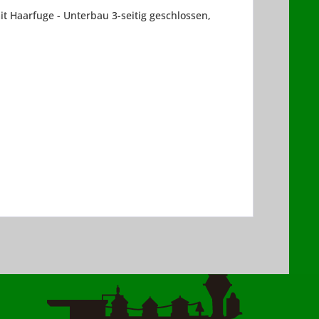
 Haarfuge - Unterbau 3-seitig geschlossen,