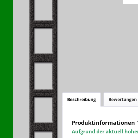
Beschreibung
Bewertungen
Produktinformationen 
Aufgrund der aktuell hohen