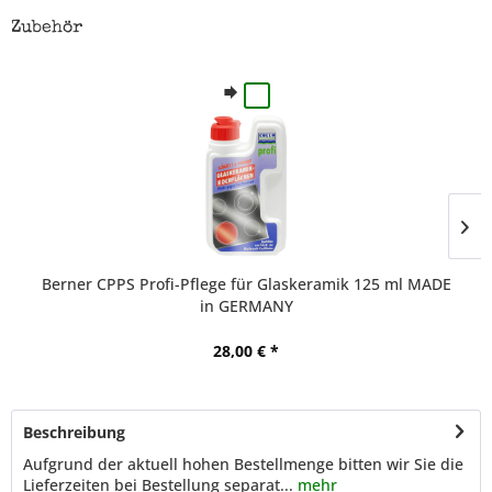
Zubehör
Berner CPPS Profi-Pflege für Glaskeramik 125 ml MADE
in GERMANY
28,00 € *
Beschreibung
Aufgrund der aktuell hohen Bestellmenge bitten wir Sie die
Lieferzeiten bei Bestellung separat...
mehr