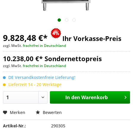
9.828,48 €
*
Ihr Vorkasse-Preis
zzgl. MwSt.
frachtfrei in Deutschland
10.238,00 €* Sondernettopreis
zzgl. MwSt.
frachtfrei in Deutschland
DE Versandkostenfreie Lieferung!
Lieferzeit 14 - 20 Werktage
In den
Warenkorb
Merken
Bewerten
Artikel-Nr.:
290305