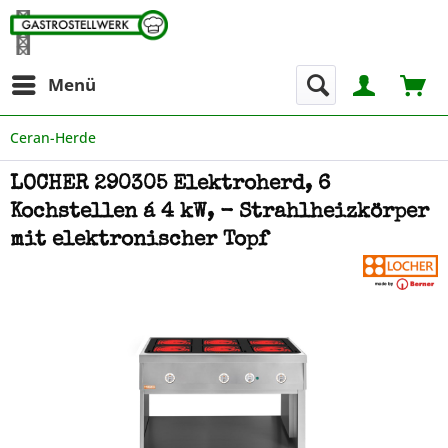
Menü
Ceran-Herde
LOCHER 290305 Elektroherd, 6
Kochstellen á 4 kW, - Strahlheizkörper
mit elektronischer Topf