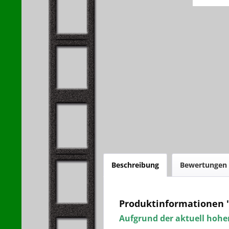
Beschreibung
Bewertungen
Produktinformationen "
Aufgrund der aktuell hohen