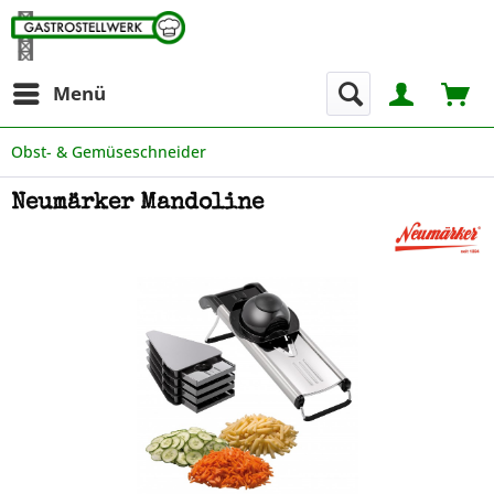
Menü
Obst- & Gemüseschneider
Neumärker Mandoline