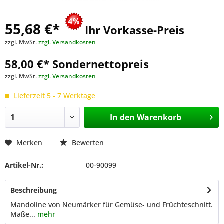
55,68 €
*
Ihr Vorkasse-Preis
zzgl. MwSt.
zzgl. Versandkosten
58,00 €* Sondernettopreis
zzgl. MwSt.
zzgl. Versandkosten
Lieferzeit 5 - 7 Werktage
In den
Warenkorb
Merken
Bewerten
Artikel-Nr.:
00-90099
Beschreibung
Mandoline von Neumärker für Gemüse- und Früchteschnitt.
Maße...
mehr