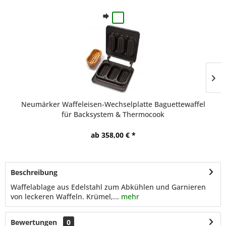
Neumärker Waffeleisen-Wechselplatte Baguettewaffel
für Backsystem & Thermocook
ab 358,00 € *
Beschreibung
Waffelablage aus Edelstahl zum Abkühlen und Garnieren
von leckeren Waffeln. Krümel,...
mehr
Bewertungen
0