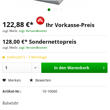
122,88 €
*
Ihr Vorkasse-Preis
zzgl. MwSt.
zzgl. Versandkosten
128,00 €* Sondernettopreis
zzgl. MwSt.
zzgl. Versandkosten
Lieferzeit 5 - 7 Werktage
In den
Warenkorb
Merken
Bewerten
Artikel-Nr.:
10-10060
Zubehör