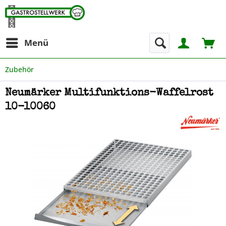
Menü
Zubehör
Neumärker Multifunktions-Waffelrost
10-10060