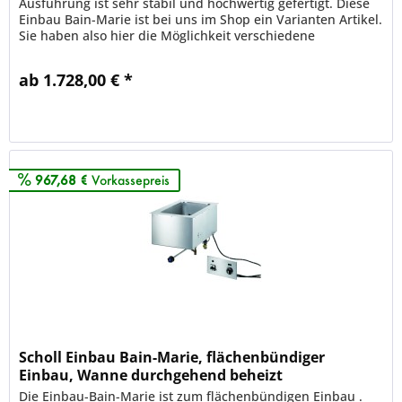
Ausführung ist sehr stabil und hochwertig gefertigt. Diese
Einbau Bain-Marie ist bei uns im Shop ein Varianten Artikel.
Sie haben also hier die Möglichkeit verschiedene
Ausführung...
ab 1.728,00 € *
Merken
967,68 €
Vorkassepreis
Scholl Einbau Bain-Marie, flächenbündiger
Einbau, Wanne durchgehend beheizt
Die Einbau-Bain-Marie ist zum flächenbündigen Einbau .