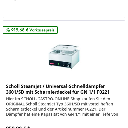
Merken
919,68 €
Vorkassepreis
Scholl Steamjet / Universal-Schnelldämpfer
3601/SD mit Scharnierdeckel für GN 1/1 F0221
Hier im SCHOLL-GASTRO-ONLINE Shop kaufen Sie den
ORIGINAL Scholl Steamjet Typ 3601/SD mit vorteilhaften
Scharnierdeckel und der Artikelnummer F0221. Der
Dämpfer hat eine Kapazität von GN 1/1 mit einer Tiefe von
200mm. Der...