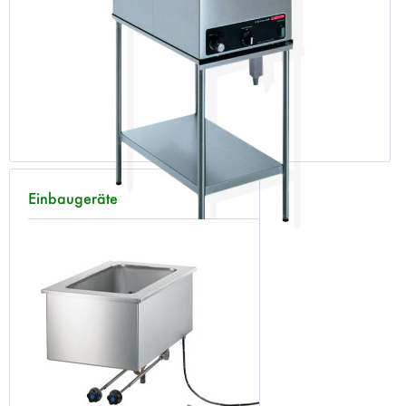
Einbaugeräte