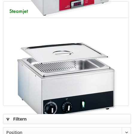
Steamjet
Filtern