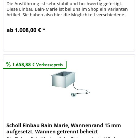
Die Ausführung ist sehr stabil und hochwertig gefertigt.
Diese Einbau Bain-Marie ist bei uns im Shop ein Varianten
Artikel. Sie haben also hier die Möglichkeit verschiedene...
ab 1.008,00 € *
Merken
1.658,88 €
Vorkassepreis
Scholl Einbau Bain-Marie, Wannenrand 15 mm
aufgesetzt, Wannen getrennt beheizt