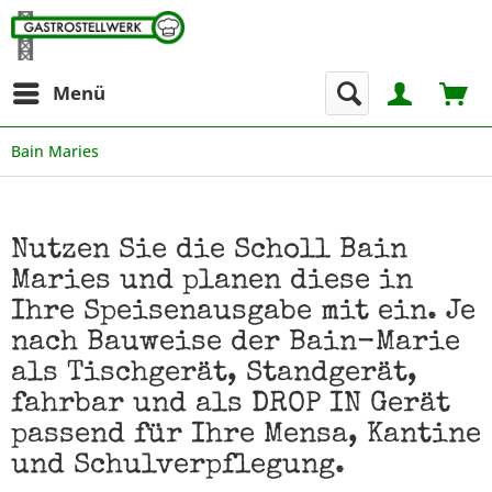
Menü
Bain Maries
Nutzen Sie die Scholl Bain
Maries und planen diese in
Ihre Speisenausgabe mit ein. Je
nach Bauweise der Bain-Marie
als Tischgerät, Standgerät,
fahrbar und als DROP IN Gerät
passend für Ihre Mensa, Kantine
und Schulverpflegung.