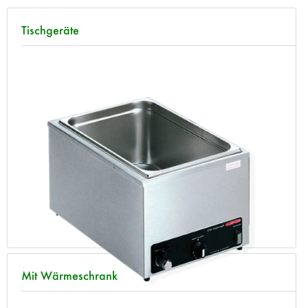
Tischgeräte
Mit Wärmeschrank