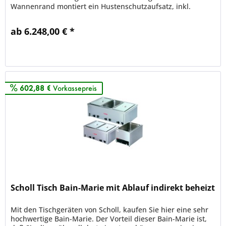
Wannenrand montiert ein Hustenschutzaufsatz, inkl.
Seitenverglasung. Mit IRK-Quarz-...
ab 6.248,00 € *
Merken
602,88 €
Vorkassepreis
Scholl Tisch Bain-Marie mit Ablauf indirekt beheizt
Mit den Tischgeräten von Scholl, kaufen Sie hier eine sehr
hochwertige Bain-Marie. Der Vorteil dieser Bain-Marie ist,