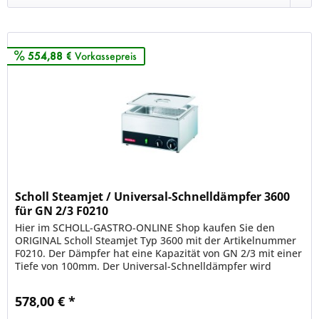
554,88 €
Vorkassepreis
Scholl Steamjet / Universal-Schnelldämpfer 3600
für GN 2/3 F0210
Hier im SCHOLL-GASTRO-ONLINE Shop kaufen Sie den
ORIGINAL Scholl Steamjet Typ 3600 mit der Artikelnummer
F0210. Der Dämpfer hat eine Kapazität von GN 2/3 mit einer
Tiefe von 100mm. Der Universal-Schnelldämpfer wird
sowohl als Erhitzer...
578,00 € *