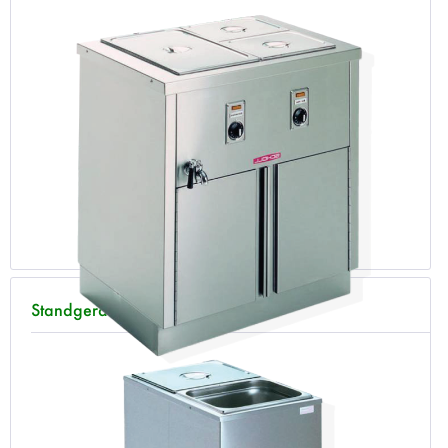
Standgeräte