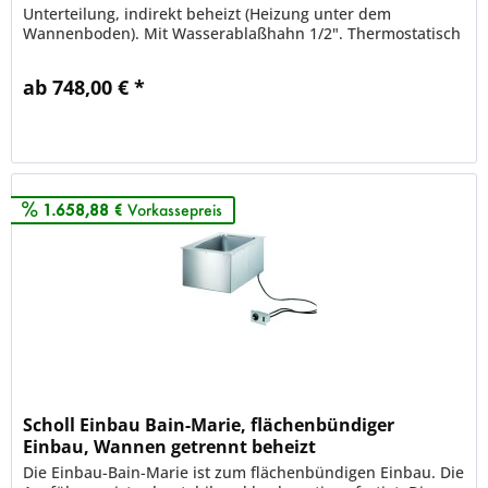
Unterteilung, indirekt beheizt (Heizung unter dem
Wannenboden). Mit Wasserablaßhahn 1/2". Thermostatisch
regelbar. Thermostatschalter...
ab 748,00 € *
Merken
1.658,88 €
Vorkassepreis
Scholl Einbau Bain-Marie, flächenbündiger
Einbau, Wannen getrennt beheizt
Die Einbau-Bain-Marie ist zum flächenbündigen Einbau. Die