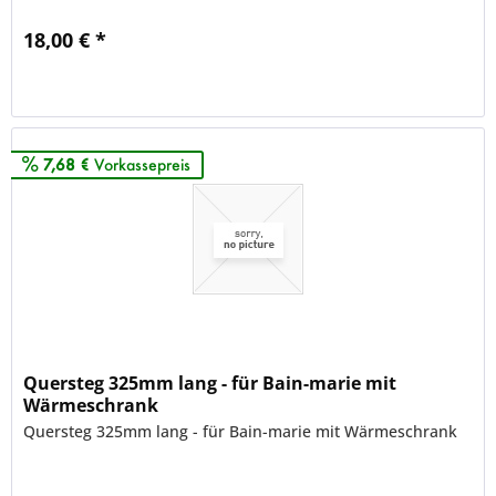
18,00 € *
Merken
7,68 €
Vorkassepreis
Quersteg 325mm lang - für Bain-marie mit
Wärmeschrank
Quersteg 325mm lang - für Bain-marie mit Wärmeschrank