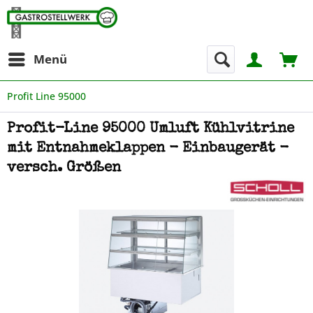
Menü
Profit Line 95000
Profit-Line 95000 Umluft Kühlvitrine
mit Entnahmeklappen - Einbaugerät -
versch. Größen