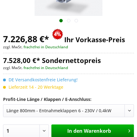
7.226,88 €
*
Ihr Vorkasse-Preis
zzgl. MwSt.
frachtfrei in Deutschland
7.528,00 €* Sondernettopreis
zzgl. MwSt.
frachtfrei in Deutschland
DE Versandkostenfreie Lieferung!
Lieferzeit 14 - 20 Werktage
Profit-Line Länge / Klappen / E-Anschluss:
In den
Warenkorb