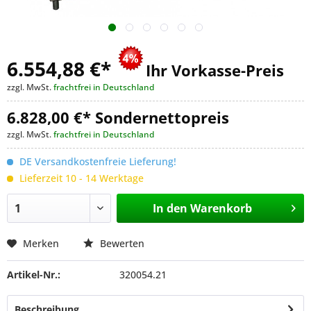
6.554,88 €
*
Ihr Vorkasse-Preis
zzgl. MwSt.
frachtfrei in Deutschland
6.828,00 €* Sondernettopreis
zzgl. MwSt.
frachtfrei in Deutschland
DE Versandkostenfreie Lieferung!
Lieferzeit 10 - 14 Werktage
In den
Warenkorb
Merken
Bewerten
Artikel-Nr.:
320054.21
Beschreibung