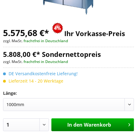
5.575,68 €
*
Ihr Vorkasse-Preis
zzgl. MwSt.
frachtfrei in Deutschland
5.808,00 €* Sondernettopreis
zzgl. MwSt.
frachtfrei in Deutschland
DE Versandkostenfreie Lieferung!
Lieferzeit 14 - 20 Werktage
Länge:
In den
Warenkorb