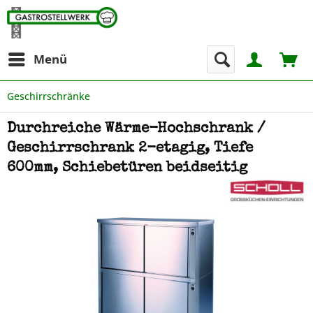
Menü
Geschirrschränke
Durchreiche Wärme-Hochschrank /
Geschirrschrank 2-etagig, Tiefe
600mm, Schiebetüren beidseitig