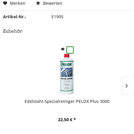
Merken
Bewerten
Artikel-Nr.:
E1905
Zubehör
Edelstahl-Spezialreiniger PELOX Plus 3000
22,50 € *