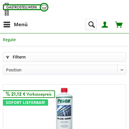
Menü
Regale
Filtern
21,12 €
Vorkassepreis
SOFORT LIEFERBAR!