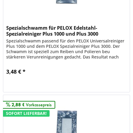
Spezialschwamm für PELOX Edelstahl-
Spezialreiniger Plus 1000 und Plus 3000
Spezialschwamm passend für den PELOX Universalreiniger
Plus 1000 und dem PELOX Spezialreiniger Plus 3000. Der
Schwamm ist speziell zum Reiben und Polieren beu
stärkeren Verunreinigungen gedacht. Das Resultat nach
der Bearbeitung in...
3,48 € *
Merken
2,88 €
Vorkassepreis
SOFORT LIEFERBAR!