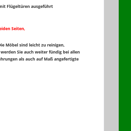
mit Flügeltüren ausgeführt
eiden Seiten,
ie Möbel sind leicht zu reinigen,
rden Sie auch weiter fündig bei allen
hrungen als auch auf Maß angefertigte