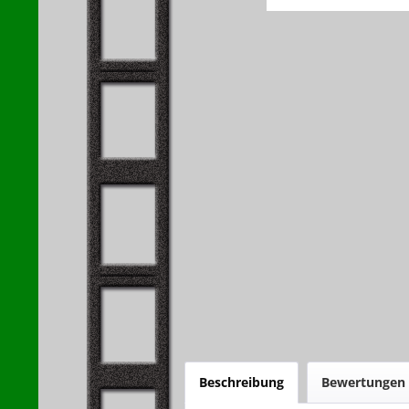
Beschreibung
Bewertungen